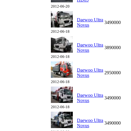
2012-06-20
Daewoo Ultra
3490000
Novus
2012-06-18
Daewoo Ultra
3890000
Novus
2012-06-18
Daewoo Ultra
2950000
Novus
2012-06-18
Daewoo Ultra
3490000
Novus
2012-06-18
Daewoo Ultra
3490000
Novus