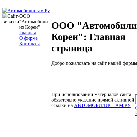
ООО
"Автомобили
ООО "Автомобили
из Кореи"
Главная
Кореи": Главная
О фирме
Контакты
страница
Добро пожаловать на сайт нашей фирмы
При использовании материалов сайта
обязательно указание прямой активной
ссылки на
АВТОМОБИЛИСТАМ.РУ