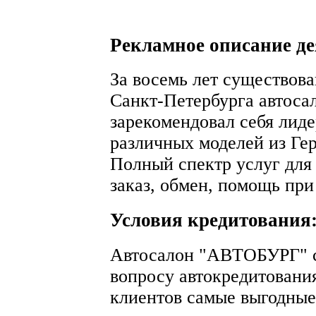
Рекламное описание д
За восемь лет существов
Санкт-Петербурга автоса
зарекомендовал себя лид
различных моделей из Ге
Полный спектр услуг для 
заказ, обмен, помощь пр
Условия кредитования
Автосалон "АВТОБУРГ" с
вопросу автокредитования
клиентов самые выгодные