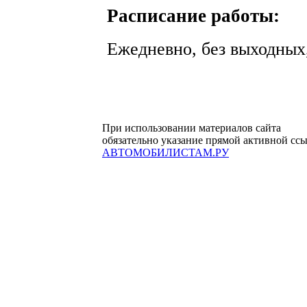
Расписание работы:
Ежедневно, без выходных,
При использовании материалов сайта
обязательно указание прямой активной сс
АВТОМОБИЛИСТАМ.РУ