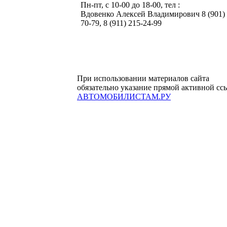
Пн-пт, с 10-00 до 18-00, тел :
Вдовенко Алексей Владимирович 8 (901) 
70-79, 8 (911) 215-24-99
При использовании материалов сайта
обязательно указание прямой активной сс
АВТОМОБИЛИСТАМ.РУ