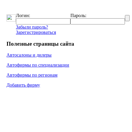
Логин:
Пароль:
Забыли пароль?
Зарегистрироваться
Полезные страницы сайта
Автосалоны и дилеры
Автофирмы по специализации
Автофирмы по регионам
Добавить фирму