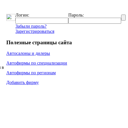
Логин:
Пароль:
Забыли пароль?
Зарегистрироваться
Полезные страницы сайта
Автосалоны и дилеры
Автофирмы по специализации
 в
Автофирмы по регионам
Добавить фирму