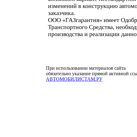
изменений в конструкцию автомо
заказчика.
ООО «ГАЗгарантия» имеет Одобр
Транспортного Средства, необхо
производства и реализации данно
При использовании материалов сайта
обязательно указание прямой активной сс
АВТОМОБИЛИСТАМ.РУ