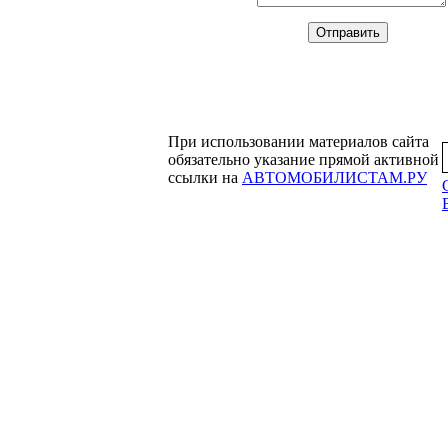
При использовании материалов сайта
обязательно указание прямой активной
ссылки на
АВТОМОБИЛИСТАМ.РУ