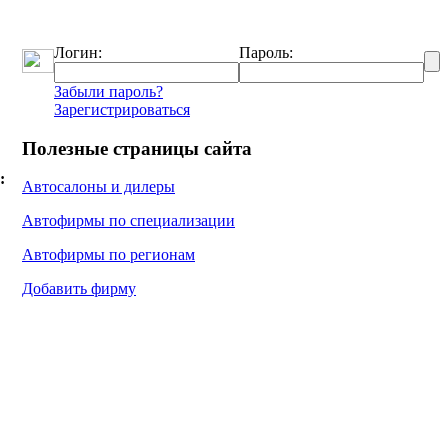
Логин:
Пароль:
Забыли пароль?
Зарегистрироваться
Полезные страницы сайта
:
Автосалоны и дилеры
Автофирмы по специализации
Автофирмы по регионам
Добавить фирму