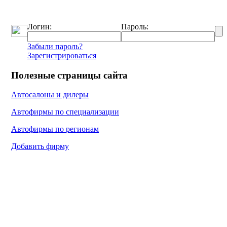
Логин:
Пароль:
Забыли пароль?
Зарегистрироваться
Полезные страницы сайта
Автосалоны и дилеры
Автофирмы по специализации
Автофирмы по регионам
Добавить фирму