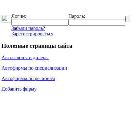
Логин:
Пароль:
Забыли пароль?
Зарегистрироваться
Полезные страницы сайта
Автосалоны и дилеры
Автофирмы по специализации
Автофирмы по регионам
Добавить фирму