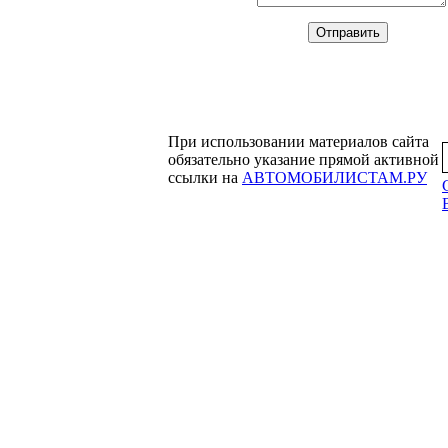
При использовании материалов сайта
обязательно указание прямой активной
ссылки на
АВТОМОБИЛИСТАМ.РУ