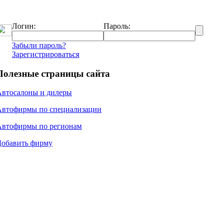
Логин:
Пароль:
Забыли пароль?
Зарегистрироваться
Полезные страницы сайта
Автосалоны и дилеры
Автофирмы по специализации
Автофирмы по регионам
Добавить фирму