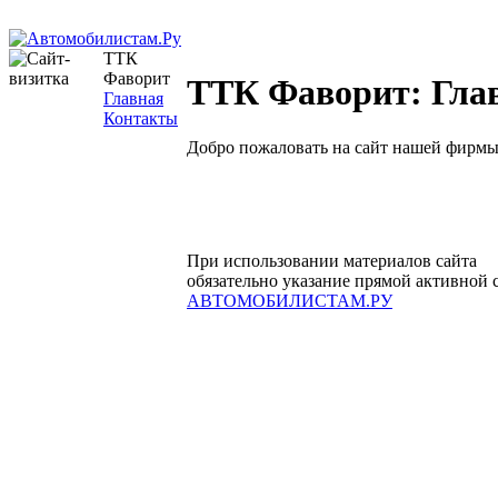
ТТК
Фаворит
ТТК Фаворит: Гла
Главная
Контакты
Добро пожаловать на сайт нашей фирмы
При использовании материалов сайта
обязательно указание прямой активной 
АВТОМОБИЛИСТАМ.РУ