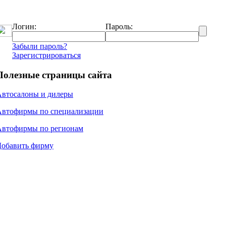
Логин:
Пароль:
Забыли пароль?
Зарегистрироваться
Полезные страницы сайта
Автосалоны и дилеры
Автофирмы по специализации
Автофирмы по регионам
Добавить фирму