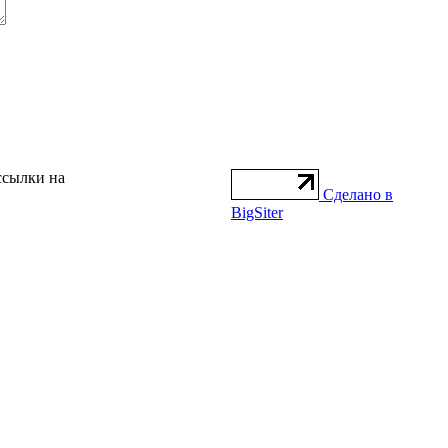
ссылки на
Сделано в
BigSiter