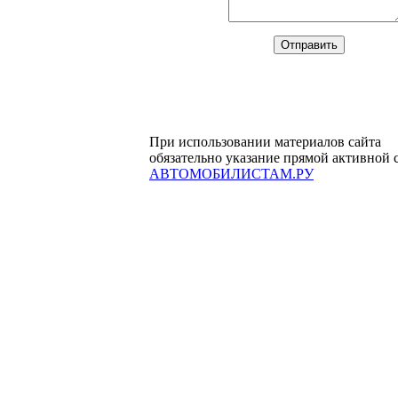
При использовании материалов сайта
обязательно указание прямой активной 
АВТОМОБИЛИСТАМ.РУ