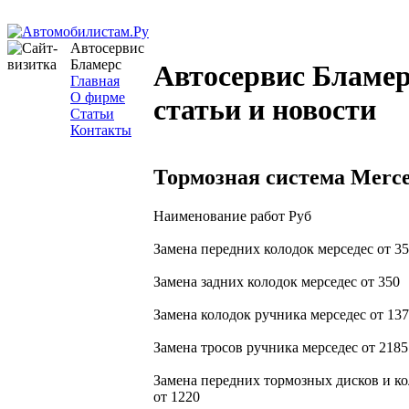
Автосервис
Бламерс
Автосервис Бламер
Главная
О фирме
статьи и новости
Статьи
Контакты
Тормозная система Merce
Наименование работ Руб
Замена передних колодок мерседес от 3
Замена задних колодок мерседес от 350
Замена колодок ручника мерседес от 13
Замена тросов ручника мерседес от 2185
Замена передних тормозных дисков и ко
от 1220