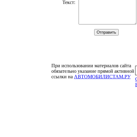
Текст
:
При использовании материалов сайта
обязательно указание прямой активной
ссылки на
АВТОМОБИЛИСТАМ.РУ