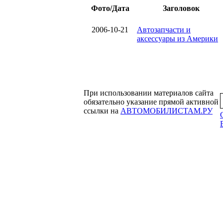
Фото/Дата
Заголовок
2006-10-21
Автозапчасти и
аксессуары из Америки
При использовании материалов сайта
обязательно указание прямой активной
ссылки на
АВТОМОБИЛИСТАМ.РУ