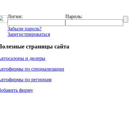
Логин:
Пароль:
Забыли пароль?
Зарегистрироваться
Полезные страницы сайта
Автосалоны и дилеры
Автофирмы по специализации
Автофирмы по регионам
Добавить фирму