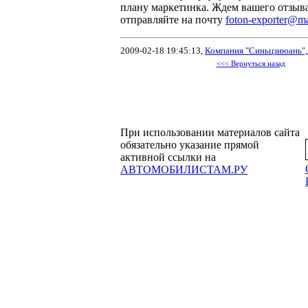
плану маркетинка. Ждем вашего отзыв
отправляйте на почту
foton-exporter@ma
2009-02-18 19:45:13,
Компания "Синьцзиюань",
<<< Вернуться назад
При использовании материалов сайта
обязательно указание прямой
активной ссылки на
АВТОМОБИЛИСТАМ.РУ