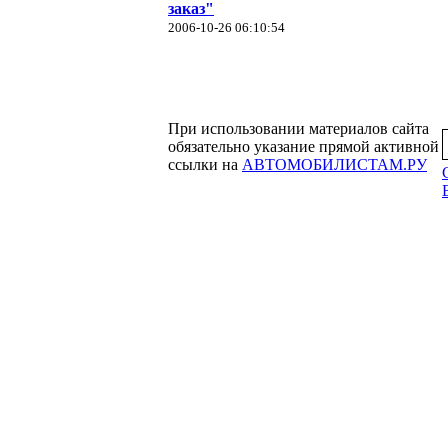
заказ"
2006-10-26 06:10:54
При использовании материалов сайта
обязательно указание прямой активной
ссылки на
АВТОМОБИЛИСТАМ.РУ