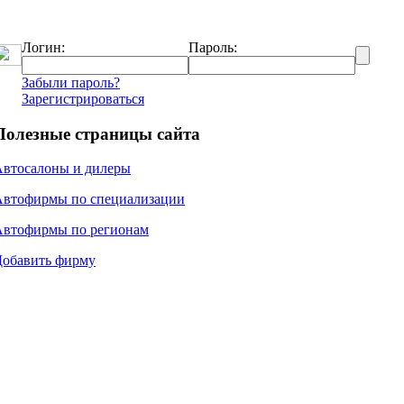
Логин:
Пароль:
Забыли пароль?
Зарегистрироваться
Полезные страницы сайта
Автосалоны и дилеры
Автофирмы по специализации
Автофирмы по регионам
Добавить фирму