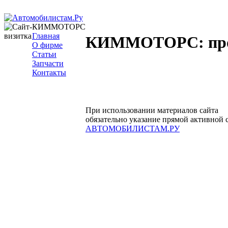
КИММОТОРС
Главная
КИММОТОРС: прод
О фирме
Статьи
Запчасти
Контакты
При использовании материалов сайта
обязательно указание прямой активной 
АВТОМОБИЛИСТАМ.РУ