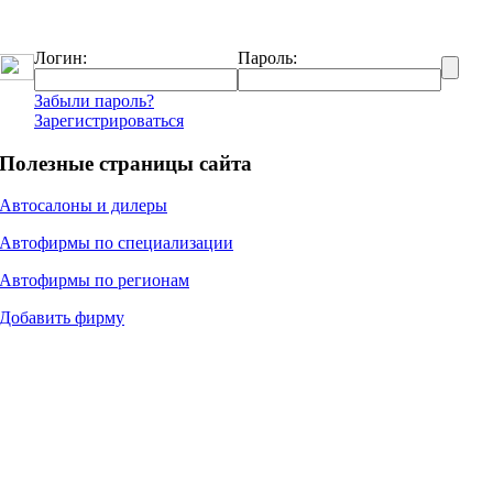
Логин:
Пароль:
Забыли пароль?
Зарегистрироваться
Полезные страницы сайта
Автосалоны и дилеры
Автофирмы по специализации
Автофирмы по регионам
Добавить фирму