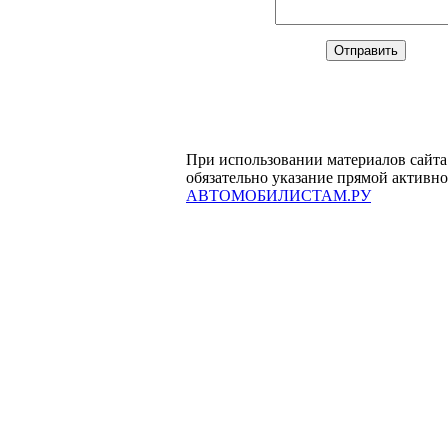
При использовании материалов сайта
обязательно указание прямой активн
АВТОМОБИЛИСТАМ.РУ