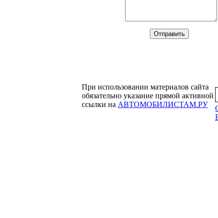
При использовании материалов сайта
обязательно указание прямой активной
ссылки на
АВТОМОБИЛИСТАМ.РУ