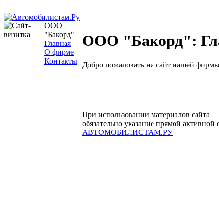
ООО
"Бакорд"
ООО "Бакорд": Гл
Главная
О фирме
Контакты
Добро пожаловать на сайт нашей фирмы
При использовании материалов сайта
обязательно указание прямой активной 
АВТОМОБИЛИСТАМ.РУ