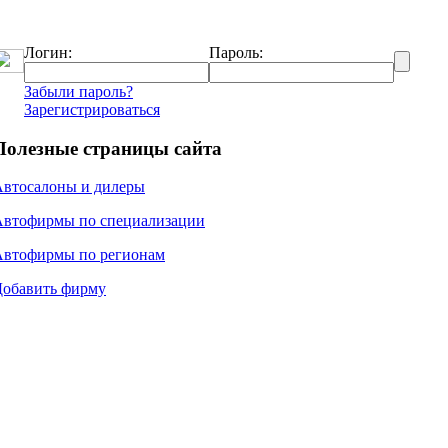
Логин:
Пароль:
Забыли пароль?
Зарегистрироваться
Полезные страницы сайта
Автосалоны и дилеры
Автофирмы по специализации
Автофирмы по регионам
Добавить фирму