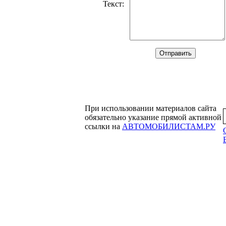
Текст
:
При использовании материалов сайта
обязательно указание прямой активной
ссылки на
АВТОМОБИЛИСТАМ.РУ