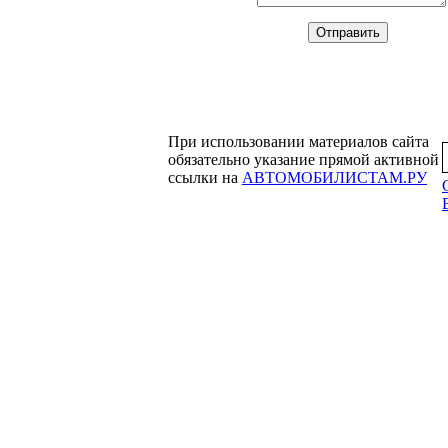
При использовании материалов сайта
обязательно указание прямой активной
ссылки на
АВТОМОБИЛИСТАМ.РУ