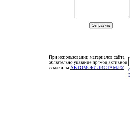
При использовании материалов сайта
обязательно указание прямой активной
ссылки на
АВТОМОБИЛИСТАМ.РУ