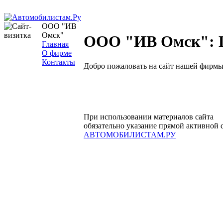
ООО "ИВ
Омск"
ООО "ИВ Омск": Г
Главная
О фирме
Контакты
Добро пожаловать на сайт нашей фирмы
При использовании материалов сайта
обязательно указание прямой активной 
АВТОМОБИЛИСТАМ.РУ