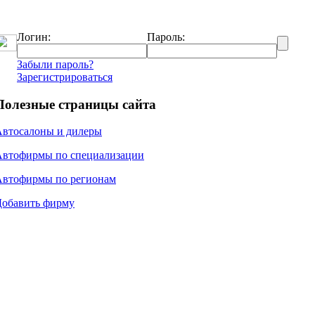
Логин:
Пароль:
Забыли пароль?
Зарегистрироваться
Полезные страницы сайта
Автосалоны и дилеры
Автофирмы по специализации
Автофирмы по регионам
Добавить фирму