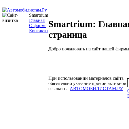
Smartrium
Главная
Smartrium: Главна
О фирме
Контакты
страница
Добро пожаловать на сайт нашей фирмы
При использовании материалов сайта
обязательно указание прямой активной
ссылки на
АВТОМОБИЛИСТАМ.РУ