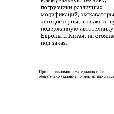
погрузчики различных
модификаций, экскаваторы
автоцистерны, а также нов
подержанную автотехнику
Европы и Китая, на стоянк
под заказ.
При использовании материалов сайта
обязательно указание прямой активной с