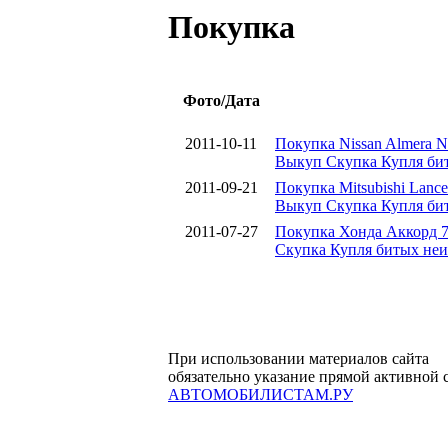
Покупка
Фото/Дата
2011-10-11
Покупка Nissan Almera N
Выкуп Скупка Купля би
2011-09-21
Покупка Mitsubishi Lance
Выкуп Скупка Купля би
2011-07-27
Покупка Хонда Аккорд 7 
Скупка Купля битых не
При использовании материалов сайта
обязательно указание прямой активной 
АВТОМОБИЛИСТАМ.РУ