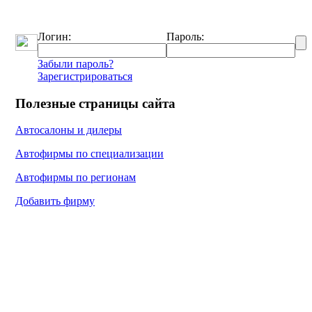
Логин:
Пароль:
Забыли пароль?
Зарегистрироваться
Полезные страницы сайта
Автосалоны и дилеры
Автофирмы по специализации
Автофирмы по регионам
Добавить фирму