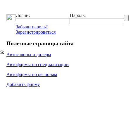
Логин:
Пароль:
Забыли пароль?
Зарегистрироваться
Полезные страницы сайта
їЅ:
Автосалоны и дилеры
Автофирмы по специализации
Автофирмы по регионам
Добавить фирму