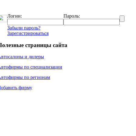
Логин:
Пароль:
Забыли пароль?
Зарегистрироваться
Полезные страницы сайта
Автосалоны и дилеры
Автофирмы по специализации
Автофирмы по регионам
Добавить фирму