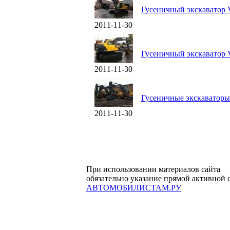
Гусеничный экскаватор
2011-11-30
Гусеничный экскаватор
2011-11-30
Гусеничные экскаватор
2011-11-30
При использовании материалов сайта
обязательно указание прямой активной 
АВТОМОБИЛИСТАМ.РУ