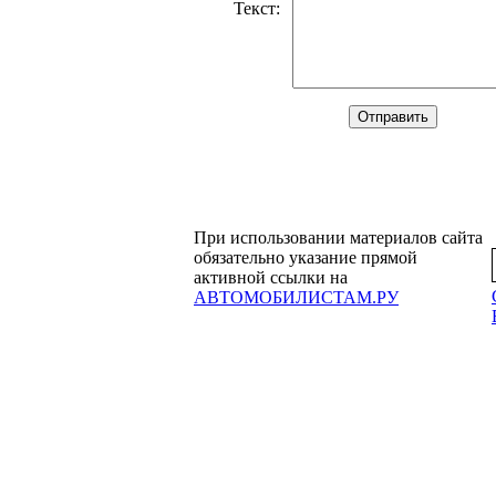
Текст
:
При использовании материалов сайта
обязательно указание прямой
активной ссылки на
АВТОМОБИЛИСТАМ.РУ