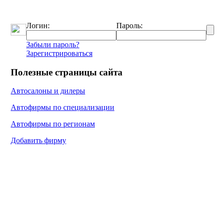
Логин:
Пароль:
Забыли пароль?
Зарегистрироваться
Полезные страницы сайта
Автосалоны и дилеры
Автофирмы по специализации
Автофирмы по регионам
Добавить фирму