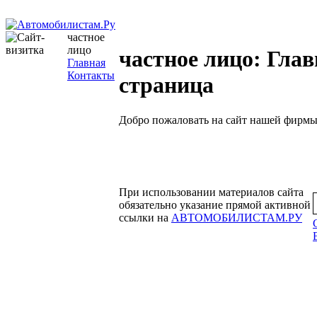
частное
лицо
частное лицо: Гла
Главная
Контакты
страница
Добро пожаловать на сайт нашей фирмы
При использовании материалов сайта
обязательно указание прямой активной
ссылки на
АВТОМОБИЛИСТАМ.РУ