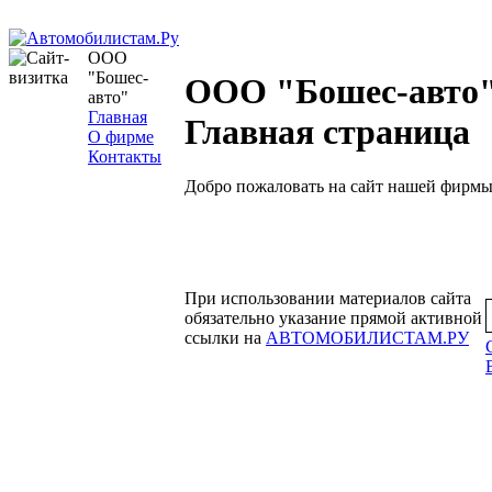
ООО
"Бошес-
ООО "Бошес-авто"
авто"
Главная
Главная страница
О фирме
Контакты
Добро пожаловать на сайт нашей фирмы
При использовании материалов сайта
обязательно указание прямой активной
ссылки на
АВТОМОБИЛИСТАМ.РУ