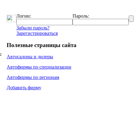
Логин:
Пароль:
Забыли пароль?
Зарегистрироваться
Полезные страницы сайта
:
Автосалоны и дилеры
Автофирмы по специализации
Автофирмы по регионам
Добавить фирму