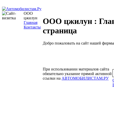
OOO
цжилун
OOO цжилун : Гла
Главная
Контакты
страница
Добро пожаловать на сайт нашей фирмы
При использовании материалов сайта
обязательно указание прямой активной
ссылки на
АВТОМОБИЛИСТАМ.РУ