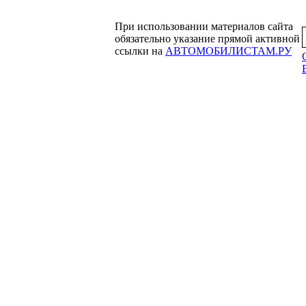
При использовании материалов сайта
обязательно указание прямой активной
ссылки на
АВТОМОБИЛИСТАМ.РУ