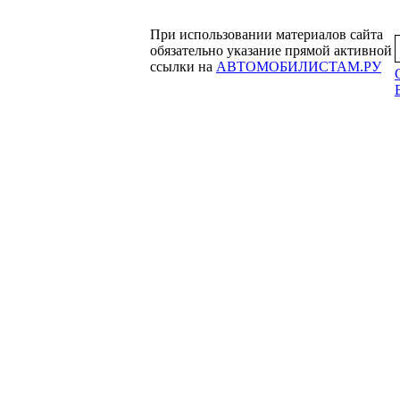
При использовании материалов сайта
обязательно указание прямой активной
ссылки на
АВТОМОБИЛИСТАМ.РУ