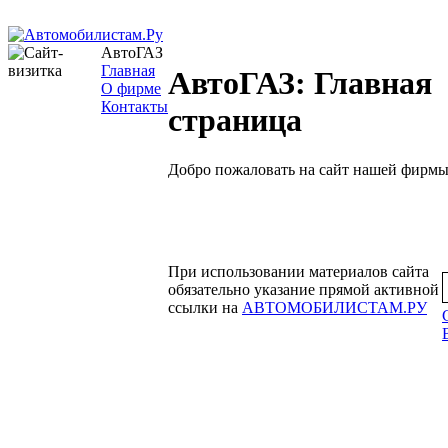
АвтоГАЗ
Главная
АвтоГАЗ: Главная
О фирме
Контакты
страница
Добро пожаловать на сайт нашей фирмы
При использовании материалов сайта
обязательно указание прямой активной
ссылки на
АВТОМОБИЛИСТАМ.РУ