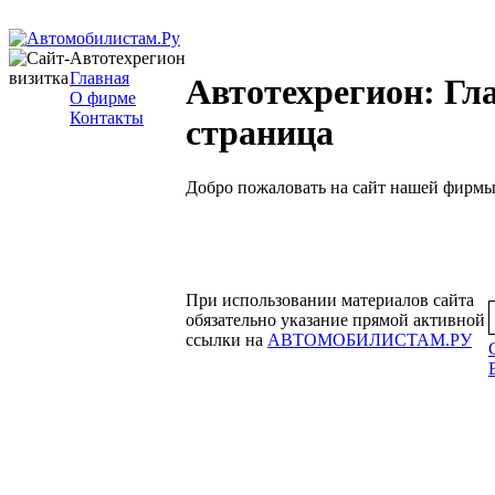
Автотехрегион
Главная
Автотехрегион: Гл
О фирме
Контакты
страница
Добро пожаловать на сайт нашей фирмы
При использовании материалов сайта
обязательно указание прямой активной
ссылки на
АВТОМОБИЛИСТАМ.РУ