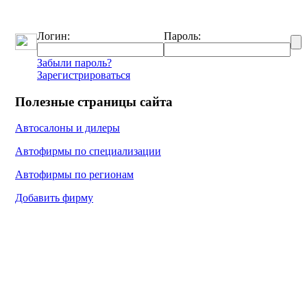
Логин:
Пароль:
Забыли пароль?
Зарегистрироваться
Полезные страницы сайта
Автосалоны и дилеры
Автофирмы по специализации
Автофирмы по регионам
Добавить фирму