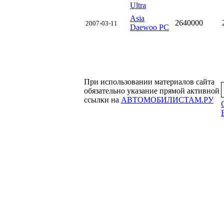
Ultra
Аsia
2640000
2007-03-11
Daewoo PC
При использовании материалов сайта
обязательно указание прямой активной
ссылки на
АВТОМОБИЛИСТАМ.РУ