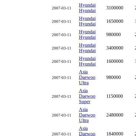
Hyundai
3100000
2007-03-11
Hyundai
Hyundai
1650000
2007-03-11
Hyundai
Hyundai
980000
2007-03-11
Hyundai
Hyundai
3400000
2007-03-11
Hyundai
Hyundai
1600000
2007-03-11
Hyundai
Аsia
Daewoo
980000
2007-03-11
Ultra
Аsia
Daewoo
1150000
2007-03-11
Super
Аsia
Daewoo
2480000
2007-03-11
Ultra
Аsia
Daewoo
1840000
2007-03-11