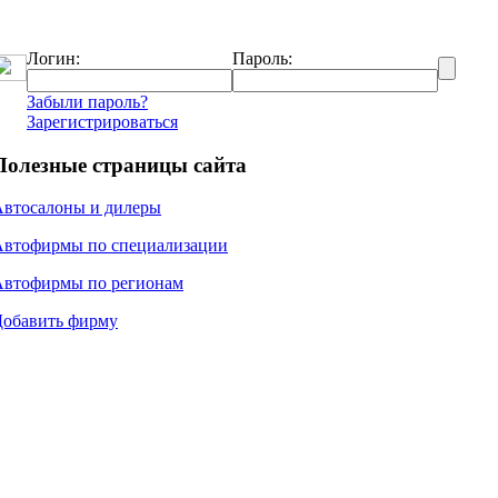
Логин:
Пароль:
Забыли пароль?
Зарегистрироваться
Полезные страницы сайта
Автосалоны и дилеры
Автофирмы по специализации
Автофирмы по регионам
Добавить фирму