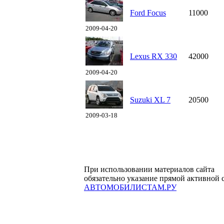
Ford Focus
11000
2009-04-20
Lexus RX 330
42000
2009-04-20
Suzuki XL 7
20500
2009-03-18
При использовании материалов сайта
обязательно указание прямой активной 
АВТОМОБИЛИСТАМ.РУ