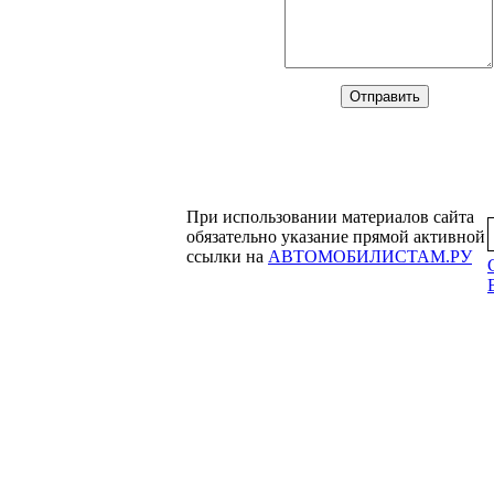
При использовании материалов сайта
обязательно указание прямой активной
ссылки на
АВТОМОБИЛИСТАМ.РУ