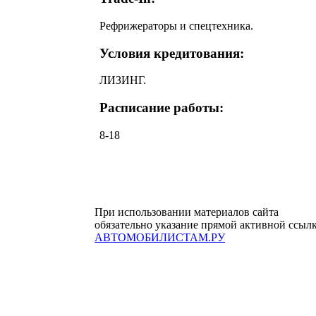
Рефрижераторы и спецтехника.
Условия кредитования:
ЛИЗИНГ.
Расписание работы:
8-18
При использовании материалов сайта
обязательно указание прямой активной ссыл
АВТОМОБИЛИСТАМ.РУ