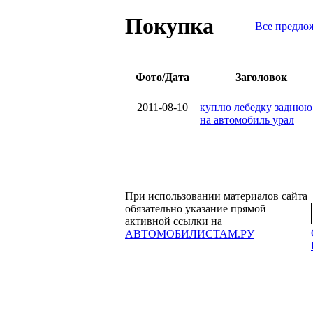
Покупка
Все предло
Фото/Дата
Заголовок
2011-08-10
куплю лебедку заднюю
на автомобиль урал
При использовании материалов сайта
обязательно указание прямой
активной ссылки на
АВТОМОБИЛИСТАМ.РУ