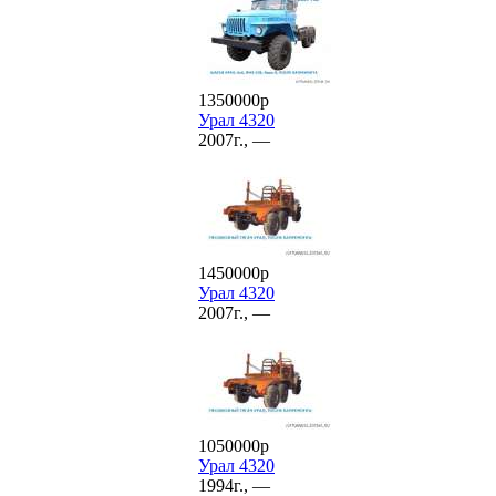
1350000р
Урал 4320
2007г., —
1450000р
Урал 4320
2007г., —
1050000р
Урал 4320
1994г., —