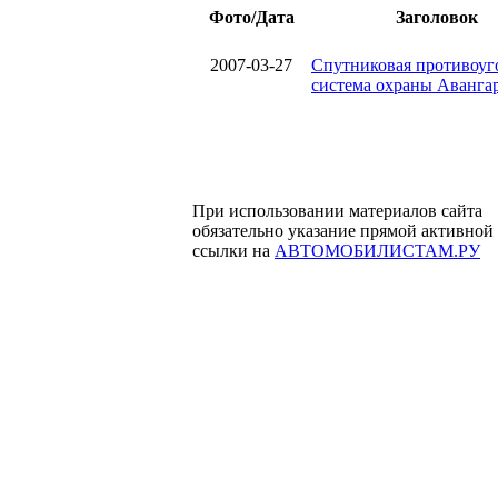
Фото/Дата
Заголовок
2007-03-27
Спутниковая противоуг
система охраны Аванга
При использовании материалов сайта
обязательно указание прямой активной
ссылки на
АВТОМОБИЛИСТАМ.РУ